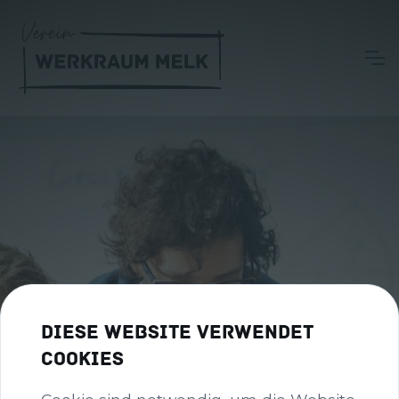
Diese Website verwendet
Cookies