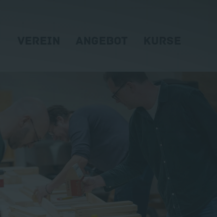
VEREIN
ANGEBOT
KURSE