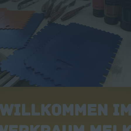
WILLKOMMEN I