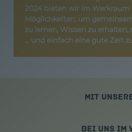
2024 bieten wir im Werkraum 
Möglichkeiten, um gemeinsam 
zu lernen, Wissen zu erhalten
… und einfach eine gute Zeit z
Mit unser
Bei uns im