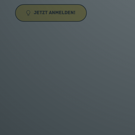
Jetzt Anmelden!