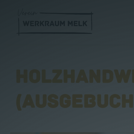
HOLZHANDWE
(AUSGEBUCH