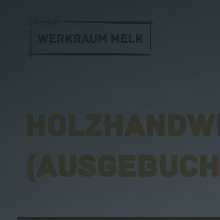
HOLZHANDWER
(AUSGEBUCH