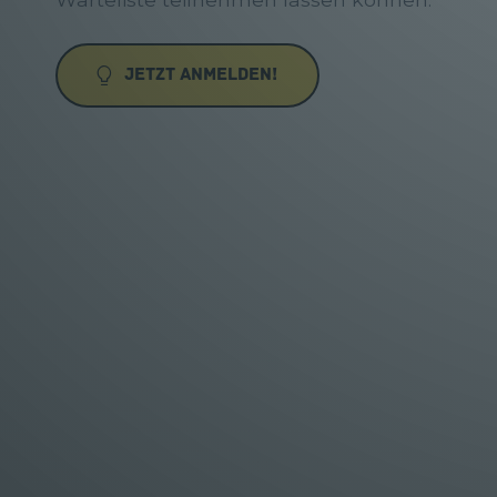
Jetzt Anmelden!