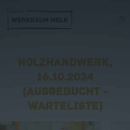
HOLZHANDWERK,
16.10.2024
(AUSGEBUCHT -
WARTELISTE)