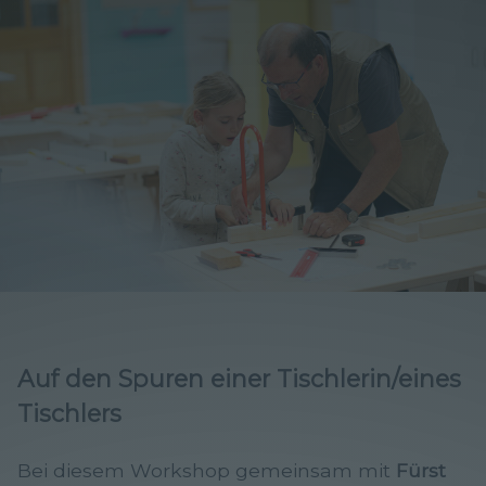
Auf den Spuren einer Tischlerin/eines
Tischlers
Bei diesem Workshop gemeinsam mit
Fürst