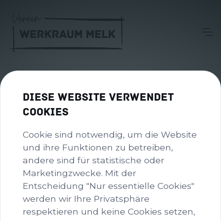
SPONSOREN
Diese Website verwendet
Cookies
logo.png
Cookie sind notwendig, um die Website
und ihre Funktionen zu betreiben,
andere sind für statistische oder
Marketingzwecke. Mit der
Entscheidung "Nur essentielle Cookies"
werden wir Ihre Privatsphäre
KONTAKT
respektieren und keine Cookies setzen,