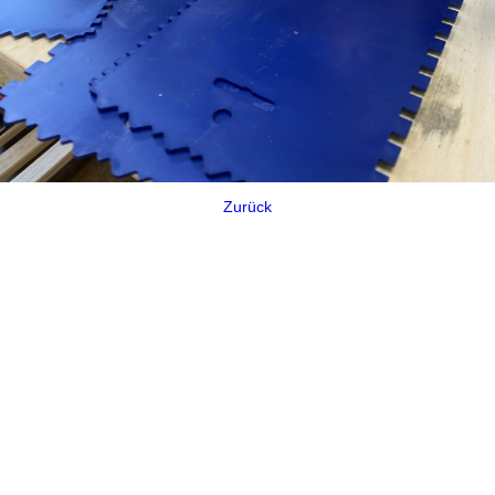
Zurück