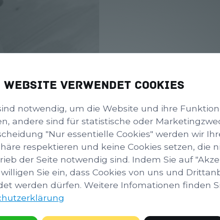
e Website verwendet Cookies
sind notwendig, um die Website und ihre Funktio
en, andere sind für statistische oder Marketingzwe
scheidung "Nur essentielle Cookies" werden wir Ihr
phäre respektieren und keine Cookies setzen, die ni
rieb der Seite notwendig sind. Indem Sie auf "Akze
 willigen Sie ein, dass Cookies von uns und Drittan
et werden dürfen. Weitere Infomationen finden Sie
hutzerklärung