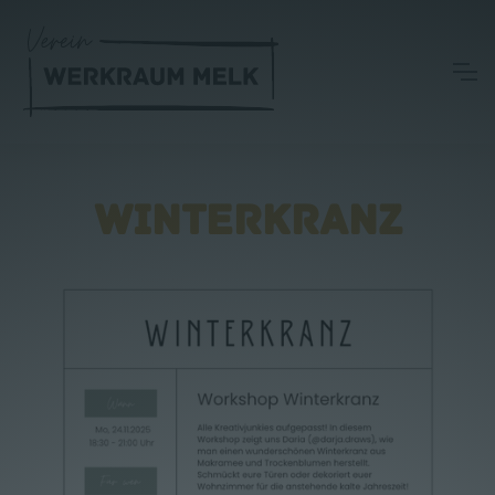
WINTERKRANZ