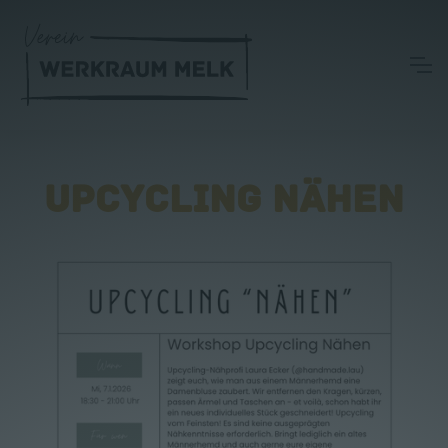
UPCYCLING NÄHEN