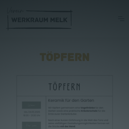
TÖPFERN