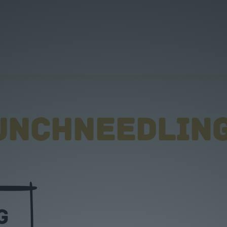
UNCHNEEDLING