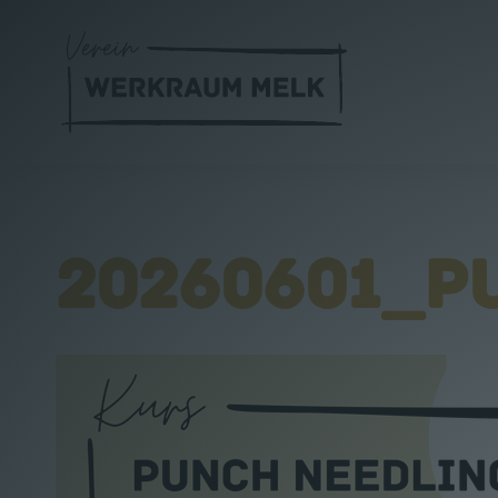
20260601_P